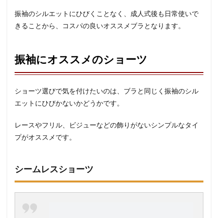
振袖のシルエットにひびくことなく、成人式後も日常使いで
きることから、コスパの良いオススメブラとなります。
振袖にオススメのショーツ
ショーツ選びで気を付けたいのは、ブラと同じく振袖のシル
エットにひびかないかどうかです。
レースやフリル、ビジューなどの飾りがないシンプルなタイ
プがオススメです。
シームレスショーツ