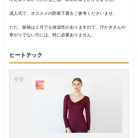
成人式で、オススメの防寒下着をご参考くださいませ。
ただ、振袖は１月でも保温性がありますので、汗かきさんや
寒がりでない方には、特に必要ありません。
ヒートテック