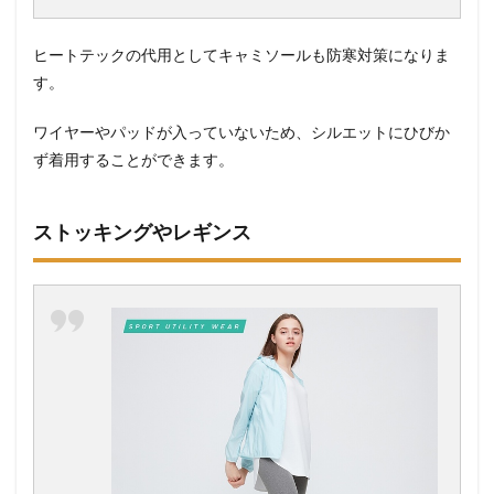
ヒートテックの代用としてキャミソールも防寒対策になりま
す。
ワイヤーやパッドが入っていないため、シルエットにひびか
ず着用することができます。
ストッキングやレギンス