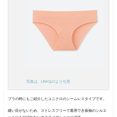
写真は、UNIQLOより引用
ブラの時にもご紹介したユニクロのシームレスタイプです。
縫い目がないため、ストレスフリーで着用でき振袖のシルエ
ットにもひびかないオススメのショーツです。