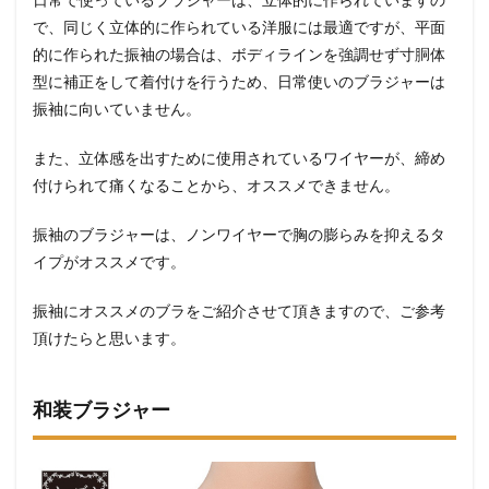
で、同じく立体的に作られている洋服には最適ですが、平面
的に作られた振袖の場合は、ボディラインを強調せず寸胴体
型に補正をして着付けを行うため、日常使いのブラジャーは
振袖に向いていません。
また、立体感を出すために使用されているワイヤーが、締め
付けられて痛くなることから、オススメできません。
振袖のブラジャーは、ノンワイヤーで胸の膨らみを抑えるタ
イプがオススメです。
振袖にオススメのブラをご紹介させて頂きますので、ご参考
頂けたらと思います。
和装ブラジャー