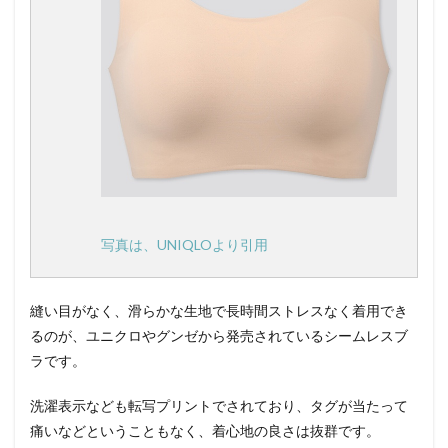
写真は、UNIQLOより引用
縫い目がなく、滑らかな生地で長時間ストレスなく着用でき
るのが、ユニクロやグンゼから発売されているシームレスブ
ラです。
洗濯表示なども転写プリントでされており、タグが当たって
痛いなどということもなく、着心地の良さは抜群です。