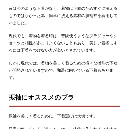
昔は今のような下着がなく、着物は正絹のためすぐに洗える
ものではなかった為、簡単に洗える素材の肌襦袢を着用して
いました。
現代でも、着物を着る時は、普段使うようなブラジャーやシ
ョーツと相性があまりよくないこともあり、美しい着姿にす
るには下着をつけない方が良いとされています。
しかし現代では、着物を美しく着るための様々な機能の下着
が開発されていますので、和装に向いている下着もありま
す。
振袖にオススメのブラ
振袖を美しく着るために、下着選びは大切です。
日常で使っているブラジャーは、立体的に作られていますの