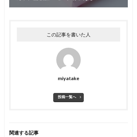
この記事を書いた人
miyatake
投稿一覧へ
関連する記事