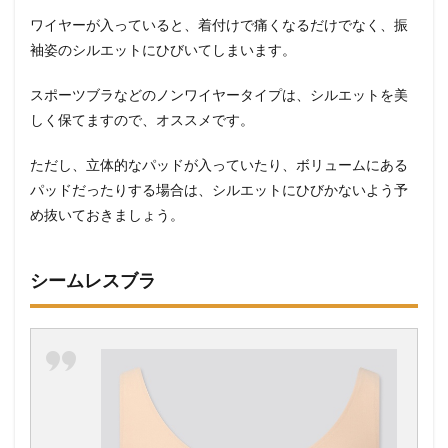
ワイヤーが入っていると、着付けで痛くなるだけでなく、振
袖姿のシルエットにひびいてしまいます。
スポーツブラなどのノンワイヤータイプは、シルエットを美
しく保てますので、オススメです。
ただし、立体的なパッドが入っていたり、ボリュームにある
パッドだったりする場合は、シルエットにひびかないよう予
め抜いておきましょう。
シームレスブラ