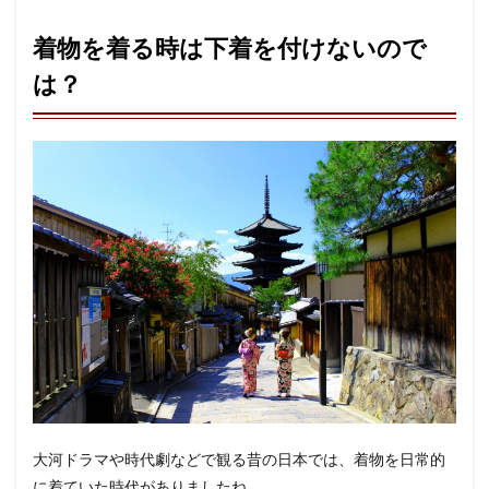
着物を着る時は下着を付けないので
は？
大河ドラマや時代劇などで観る昔の日本では、着物を日常的
に着ていた時代がありましたね。