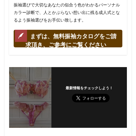
振袖選びで大切なあなたの似合う色がわかるパーソナル
カラー診断で、人とかぶらない想い出に残る成人式とな
るよう振袖選びをお手伝い致します。
まずは、無料振袖カタログをご請
求頂き、ご参考にご覧ください
最新情報をチェックしよう！