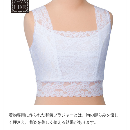
着物専用に作られた和装ブラジャーとは、胸の膨らみを優し
く押さえ、着姿を美しく整える効果があります。