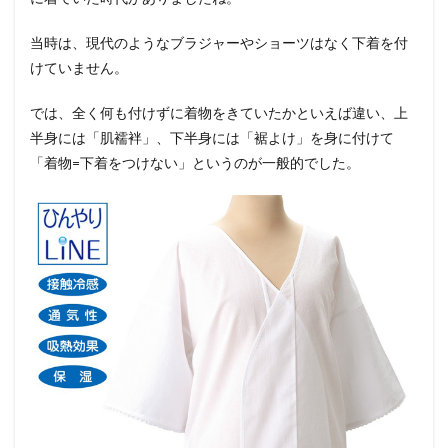
当時は、現代のようなブラジャーやショーツはなく下着を付
けていません。
では、全く何も付けずに着物をきていたかといえば違い、上
半身には「肌襦袢」、下半身には「裾よけ」を身に付けて
「着物=下着をつけない」というのが一般的でした。