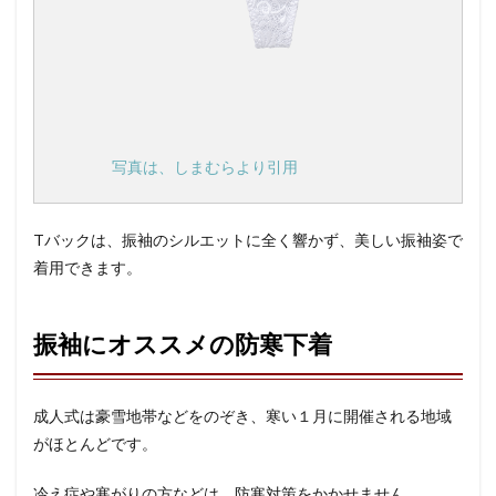
写真は、しまむらより引用
Tバックは、振袖のシルエットに全く響かず、美しい振袖姿で
着用できます。
振袖にオススメの防寒下着
成人式は豪雪地帯などをのぞき、寒い１月に開催される地域
がほとんどです。
冷え症や寒がりの方などは、防寒対策をかかせません。