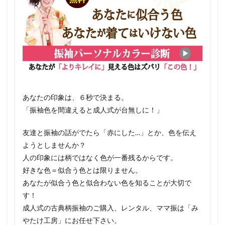
あなたの印象は、６秒で決まる。
「振袖色を間違えると成人式が台無しに！」
友達と振袖の話がでたら「赤にした…」とか、色を伝え
ようとしませんか？
人の印象には柄ではなく色が一番残るからです。
好きな色＝似合う色とは限りません。
あなたが似合う色と似合わない色を知ることが大切で
す！
成人式の古典柄振袖のご購入、レンタル、ママ振は「み
やたけ工房」にお任せ下さい。