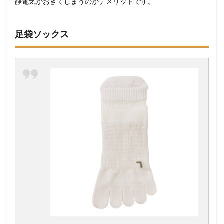
静電気がおきてしまうのがデメリットです。
足袋ソックス