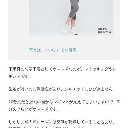
写真は、UNIQLOより引用
下半身の防寒下着としてオススメなのが、ストッキングやレ
ギンスです。
生地が薄いのに保温性があり、シルエットにひびきません。
10分丈だと振袖の裾からレギンスが見えてしまいますので、7
分丈ぐらいがオススメです。
しかし、成人式シーズンは空気が乾燥していることもあり、