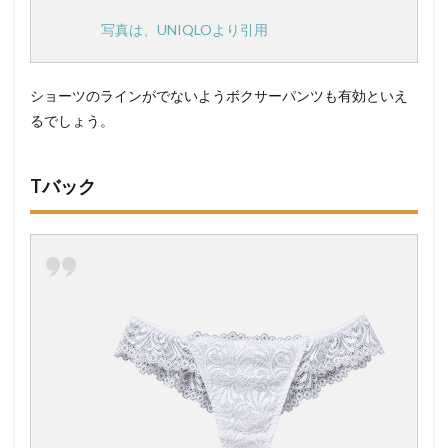
写真は、UNIQLOより引用
ショーツのラインがでないようボクサーパンツも有効といえ
るでしょう。
Tバック