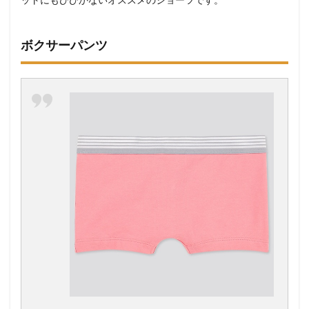
ボクサーパンツ