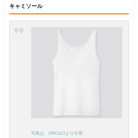
キャミソール
写真は、UNIQLOより引用