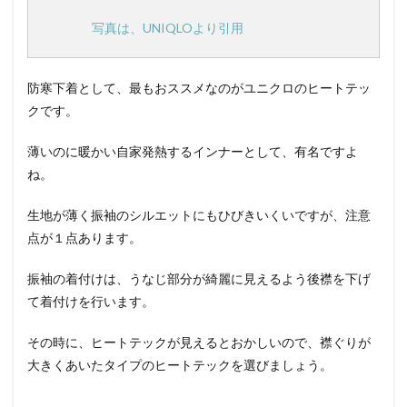
写真は、UNIQLOより引用
防寒下着として、最もおススメなのがユニクロのヒートテッ
クです。
薄いのに暖かい自家発熱するインナーとして、有名ですよ
ね。
生地が薄く振袖のシルエットにもひびきいくいですが、注意
点が１点あります。
振袖の着付けは、うなじ部分が綺麗に見えるよう後襟を下げ
て着付けを行います。
その時に、ヒートテックが見えるとおかしいので、襟ぐりが
大きくあいたタイプのヒートテックを選びましょう。