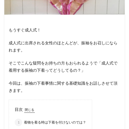
もうすぐ成人式！
成人式に出席される女性のほとんどが、振袖をお召しになら
れます。
そこでこんな疑問をお持ちの方もおられるようで「成人式で
着用する振袖の下着ってどうしてるの？」
今回は、振袖の下着事情に関する基礎知識をお話しさせて頂
きます。
目次
1
着物を着る時は下着を付けないのでは？