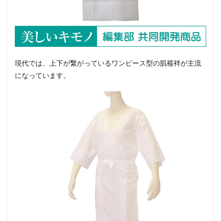
現代では、上下が繋がっているワンピース型の肌襦袢が主流
になっています。