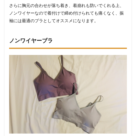
さらに胸元の合わせが落ち着き、着崩れも防いでくれる上、
ノンワイヤーなので着付けで締め付けられても痛くなく、振
袖には最適のブラとしてオススメになります。
ノンワイヤーブラ