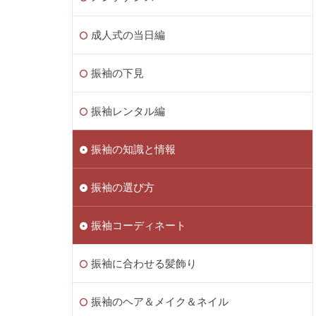
成人式の当日編
振袖の下見
振袖レンタル編
振袖の知識と情報
振袖の選び方
振袖コーディネート
振袖に合わせる髪飾り
振袖のヘア＆メイク＆ネイル