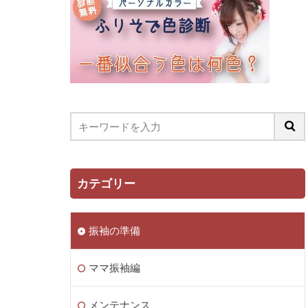
カテゴリー
振袖の準備
ママ振袖編
メンテナンス