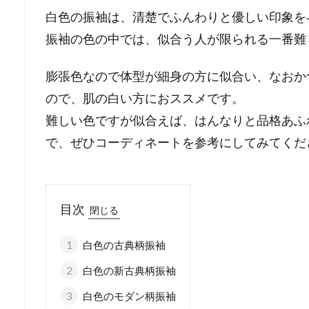
白色の振袖は、清楚でふんわりと優しい印象を
振袖の色の中では、似合う人が限られる一番難
膨張色なので体型が細身の方に似合い、なおか
ので、肌の白い方におススメです。
難しい色ですが似合えば、はんなりと品格あふ
で、ぜひコーディネートを参考にしてみてくだ
目次
1
白色の古典柄振袖
2
白色の新古典柄振袖
3
白色のモダン柄振袖