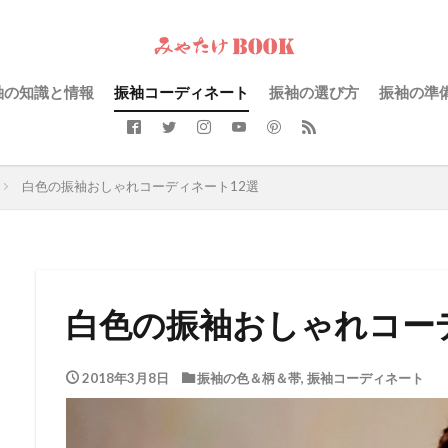
袖の知識と情報
振袖コーディネート
振袖の選び方
振袖の準
白色の振袖おしゃれコーディネート12選
白色の振袖おしゃれコー
2018年3月8日
振袖の色＆柄＆帯
,
振袖コーディネート