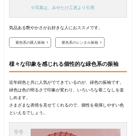
※写真は、みやたけ工房より引用
気品ある艶やかさがお好きな人におススメです。
紫色系の購入振袖
紫色系のレンタル振袖
様々な印象を感じれる個性的な緑色系の振袖
近年紺色と共に人気がでてきているのが、緑色の振袖です。
緑色は色の明るさで印象が変わり、いろいろな着こなしを楽
しめます。
さまざまな表情を見せてくれるので、個性を発揮しやすい色
といえるでしょう。