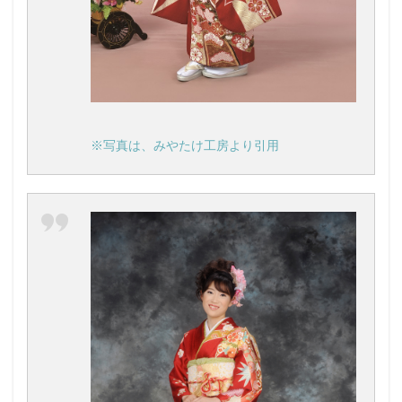
※写真は、みやたけ工房より引用