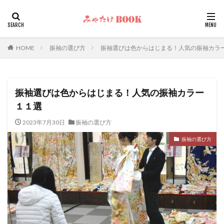
カテゴリー
HOME
振袖の選び方
振袖選びは色からはじまる！人気の振袖カラ
検索
振袖選びは色からはじまる！人気の振袖カラー
１１選
2023年7月30日
振袖の選び方
振袖の選び方