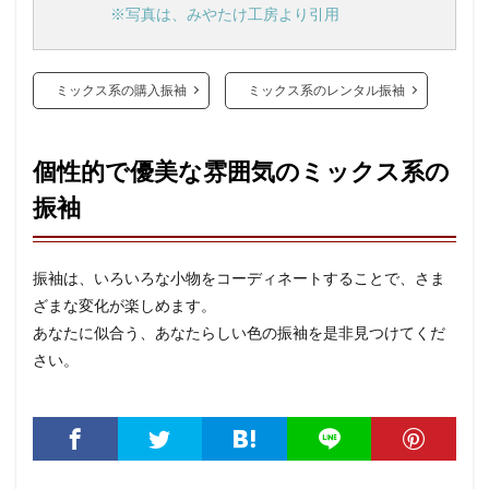
※写真は、みやたけ工房より引用
ミックス系の購入振袖
ミックス系のレンタル振袖
個性的で優美な雰囲気のミックス系の
振袖
振袖は、いろいろな小物をコーディネートすることで、さま
ざまな変化が楽しめます。
あなたに似合う、あなたらしい色の振袖を是非見つけてくだ
さい。