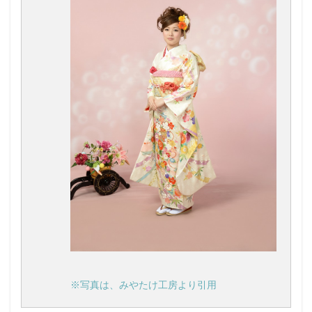
※写真は、みやたけ工房より引用