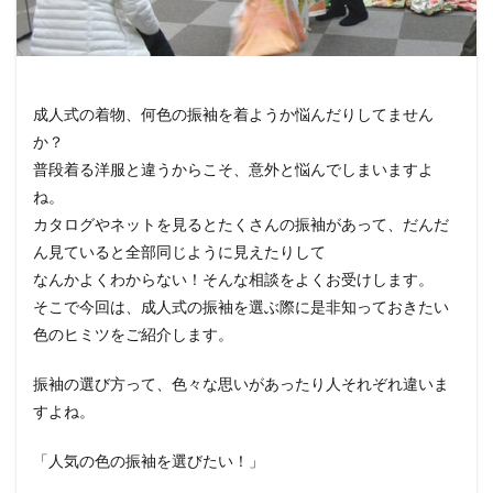
成人式の着物、何色の振袖を着ようか悩んだりしてません
か？
普段着る洋服と違うからこそ、意外と悩んでしまいますよ
ね。
カタログやネットを見るとたくさんの振袖があって、だんだ
ん見ていると全部同じように見えたりして
なんかよくわからない！そんな相談をよくお受けします。
そこで今回は、成人式の振袖を選ぶ際に是非知っておきたい
色のヒミツをご紹介します。
振袖の選び方って、色々な思いがあったり人それぞれ違いま
すよね。
「人気の色の振袖を選びたい！」