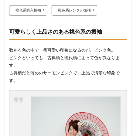
橙色系購入振袖
橙色系レンタル振袖
可愛らしく上品さのある桃色系の振袖
数ある色の中で一番可愛い印象になるのが、ピンク色。
ピンクといっても、古典柄と現代柄によって色が異なりま
す。
古典柄だと薄めのサーモンピンクで、上品で清楚な印象で
す。