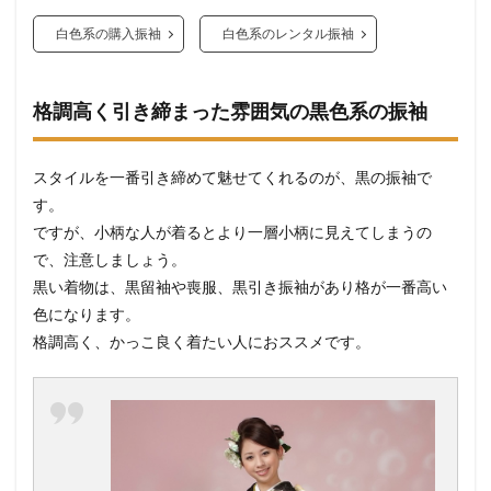
白色系の購入振袖
白色系のレンタル振袖
格調高く引き締まった雰囲気の黒色系の振袖
スタイルを一番引き締めて魅せてくれるのが、黒の振袖で
す。
ですが、小柄な人が着るとより一層小柄に見えてしまうの
で、注意しましょう。
黒い着物は、黒留袖や喪服、黒引き振袖があり格が一番高い
色になります。
格調高く、かっこ良く着たい人におススメです。