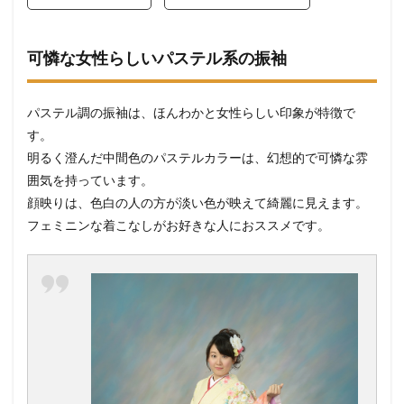
可憐な女性らしいパステル系の振袖
パステル調の振袖は、ほんわかと女性らしい印象が特徴で
す。
明るく澄んだ中間色のパステルカラーは、幻想的で可憐な雰
囲気を持っています。
顔映りは、色白の人の方が淡い色が映えて綺麗に見えます。
フェミニンな着こなしがお好きな人におススメです。