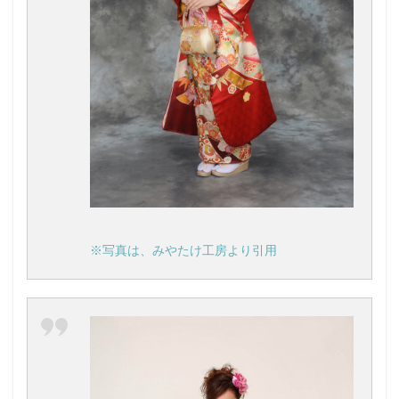
※写真は、みやたけ工房より引用