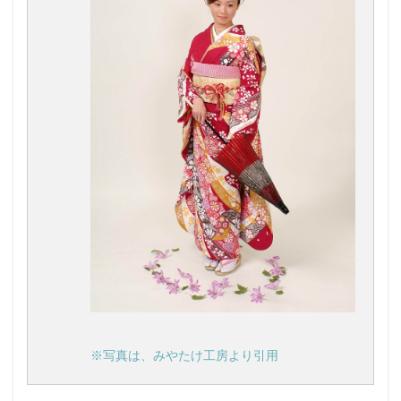
※写真は、みやたけ工房より引用