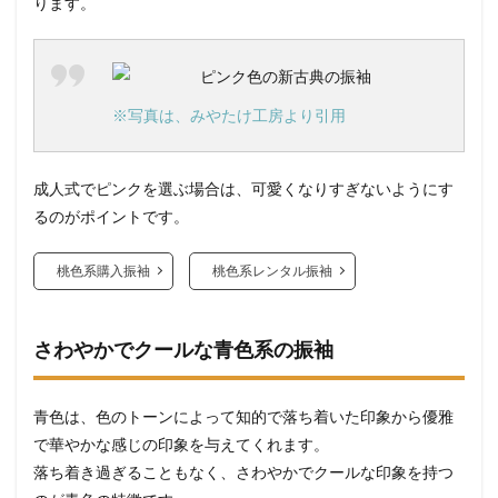
ります。
※写真は、みやたけ工房より引用
成人式でピンクを選ぶ場合は、可愛くなりすぎないようにす
るのがポイントです。
桃色系購入振袖
桃色系レンタル振袖
さわやかでクールな青色系の振袖
青色は、色のトーンによって知的で落ち着いた印象から優雅
で華やかな感じの印象を与えてくれます。
落ち着き過ぎることもなく、さわやかでクールな印象を持つ