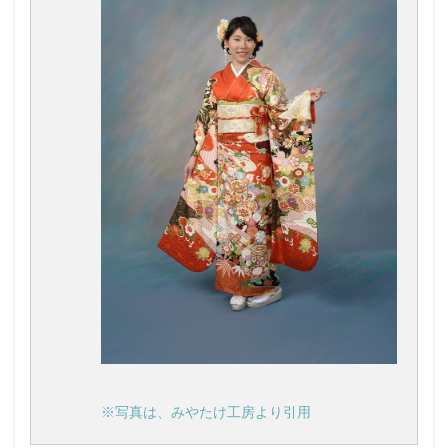
※写真は、みやたけ工房より引用