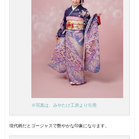
※写真は、みやたけ工房より引用
現代柄だとゴージャスで艶やかな印象になります。