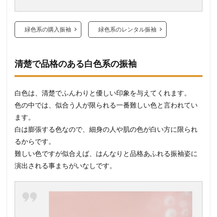
緑色系の購入振袖
緑色系のレンタル振袖
清楚で品格のある白色系の振袖
白色は、清楚でふんわりと優しい印象を与えてくれます。
色の中では、似合う人が限られる一番難しい色と言われてい
ます。
白は膨張する色なので、細身の人や肌の色が白い方に限られ
るからです。
難しい色ですが似合えば、はんなりと品格あふれる振袖姿に
演出される事まちがいなしです。