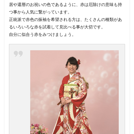
居や還暦のお祝いの色であるように、赤は厄除けの意味も持
つ事から人気に繋がっています。
正統派で赤色の振袖を希望される方は、たくさんの種類があ
るいろいろな赤を試着して見比べる事が大切です。
自分に似合う赤をみつけましょう。