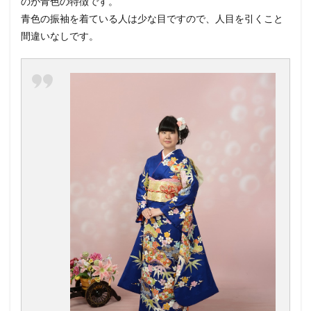
のが青色の特徴です。
青色の振袖を着ている人は少な目ですので、人目を引くこと
間違いなしです。