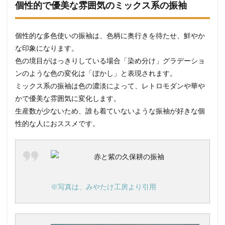
個性的で優美な雰囲気のミックス系の振袖
個性的な多色使いの振袖は、色柄に奥行きを待たせ、鮮やか
な印象になります。
色の境目がはっきりしている場合「染め分け」グラデーショ
ンのような色の変化は「ぼかし」と表現されます。
ミックス系の振袖は色の濃淡によって、レトロモダンや華や
かで優美な雰囲気に変化します。
生産数が少ないため、誰も着ていないような振袖が好きな個
性的な人におススメです。
※写真は、みやたけ工房より引用