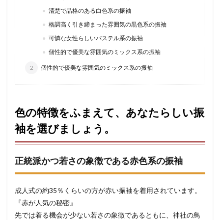
清楚で品格のある白色系の振袖
格調高く引き締まった雰囲気の黒色系の振袖
可憐な女性らしいパステル系の振袖
個性的で優美な雰囲気のミックス系の振袖
2
個性的で優美な雰囲気のミックス系の振袖
色の特徴をふまえて、あなたらしい振
袖を選びましょう。
正統派かつ若さの象徴である赤色系の振袖
成人式の約35％くらいの方が赤い振袖を着用されています。
『赤が人気の秘密』
先では着る機会が少ない若さの象徴であるともに、神社の鳥