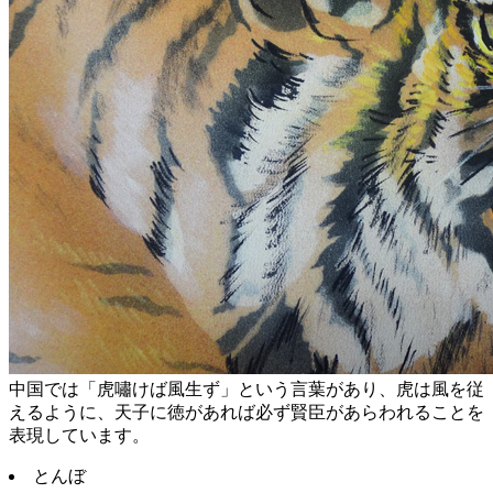
中国では「虎嘯けば風生ず」という言葉があり、虎は風を従
えるように、天子に徳があれば必ず賢臣があらわれることを
表現しています。
とんぼ