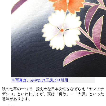
※写真は、みやたけ工房より引用
秋の七草の一つで、控えめな日本女性をなぞらえ「ヤマトナ
デシコ」といわれますが、実は「勇敢」・「大胆」といった
意味があります。