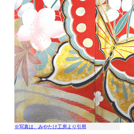
※写真は、みやたけ工房より引用