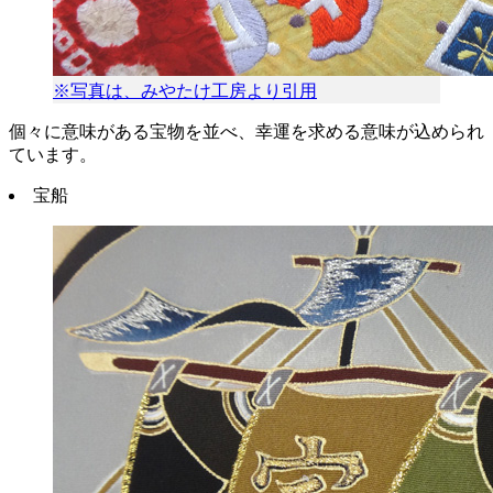
※写真は、みやたけ工房より引用
個々に意味がある宝物を並べ、幸運を求める意味が込められ
ています。
宝船