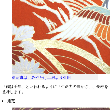
※写真は、みやたけ工房より引用
「鶴は千年」といわれるように「生命力の豊かさ」、長寿を
意味します。
露芝