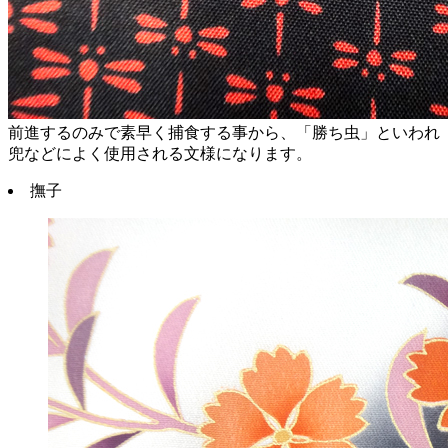
前進するのみで素早く捕食する事から、「勝ち虫」といわれ
兜などによく使用される文様になります。
撫子