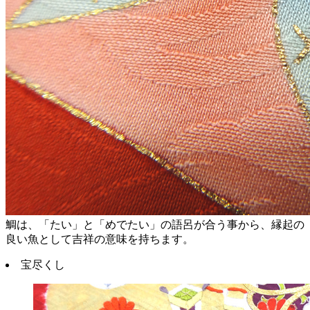
鯛は、「たい」と「めでたい」の語呂が合う事から、縁起の
良い魚として吉祥の意味を持ちます。
宝尽くし