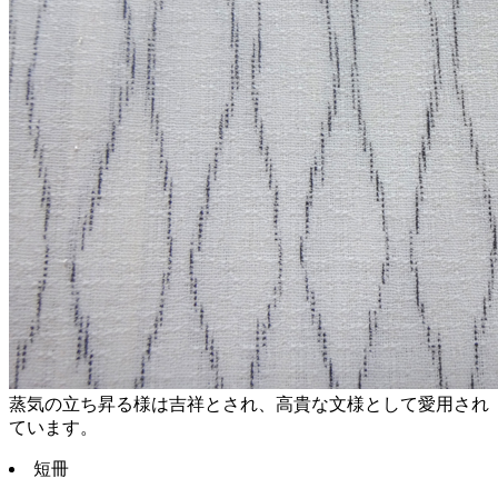
蒸気の立ち昇る様は吉祥とされ、高貴な文様として愛用され
ています。
短冊