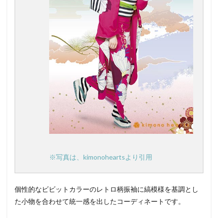
※写真は、kimonoheartsより引用
個性的なビビットカラーのレトロ柄振袖に縞模様を基調とし
た小物を合わせて統一感を出したコーディネートです。