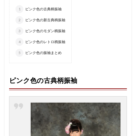
1
ピンク色の古典柄振袖
2
ピンク色の新古典柄振袖
3
ピンク色のモダン柄振袖
4
ピンク色のレトロ柄振袖
5
ピンク色の振袖まとめ
ピンク色の古典柄振袖