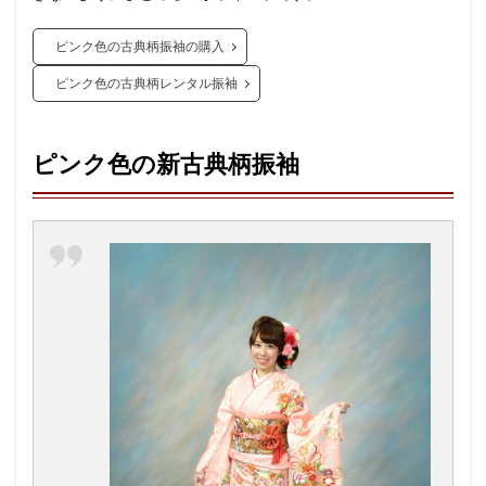
ピンク色の古典柄振袖の購入
ピンク色の古典柄レンタル振袖
ピンク色の新古典柄振袖