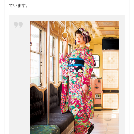
ています。