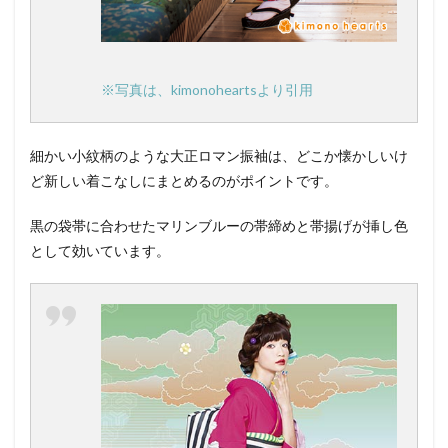
※写真は、kimonoheartsより引用
細かい小紋柄のような大正ロマン振袖は、どこか懐かしいけ
ど新しい着こなしにまとめるのがポイントです。
黒の袋帯に合わせたマリンブルーの帯締めと帯揚げが挿し色
として効いています。