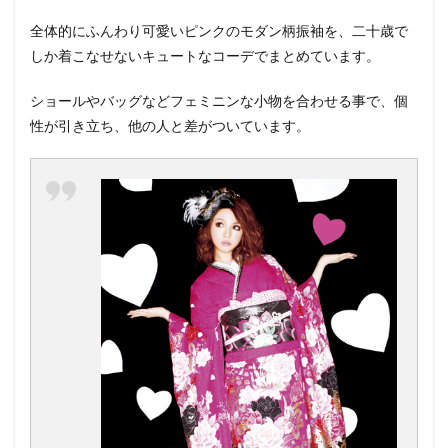
全体的にふんわり可愛いピンクのモダン柄振袖を、二十歳で
しか着こなせないキュートなコーデでまとめています。
ショールやバッグなどフェミニンな小物を合わせる事で、個
性が引き立ち、他の人と差がついています。