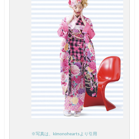
※写真は、kimonoheartsより引用