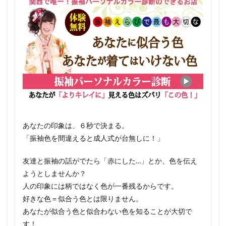
あなたの印象は、６秒で決まる。
「振袖色を間違えると成人式が台無しに！」
友達と振袖の話がでたら「赤にした…」とか、色を伝え
ようとしませんか？
人の印象には柄ではなく色が一番残るからです。
好きな色＝似合う色とは限りません。
あなたが似合う色と似合わない色を知ることが大切で
す！