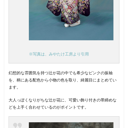
※写真は、みやたけ工房より引用
幻想的な雰囲気を持つ辻が花の中でも希少なピンクの振袖
を、柄にある配色から小物の色を取り、綺麗目にまとめてい
ます。
大人っぽくなりがちな辻が花に、可愛い飾り付きの帯締めな
どを上手く合わせているのがポイントです。