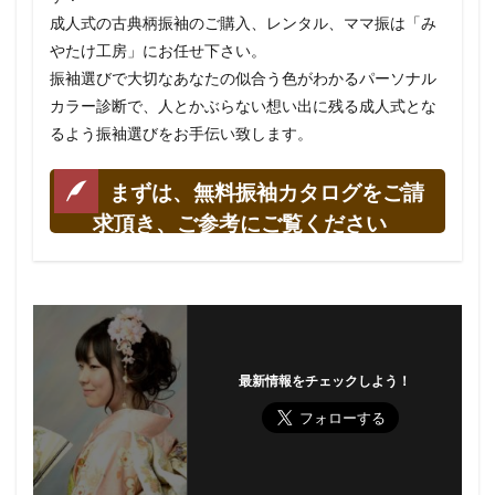
成人式の古典柄振袖のご購入、レンタル、ママ振は「み
やたけ工房」にお任せ下さい。
振袖選びで大切なあなたの似合う色がわかるパーソナル
カラー診断で、人とかぶらない想い出に残る成人式とな
るよう振袖選びをお手伝い致します。
まずは、無料振袖カタログをご請
求頂き、ご参考にご覧ください
最新情報をチェックしよう！