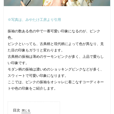
※写真は、みやたけ工房より引用
振袖の数ある色の中で一番可愛い印象になるのが、ピンク
色。
ピンクといっても、古典柄と現代柄によって色が異なり、見
た目の印象もガラリと変わります。
古典柄の振袖は薄めのサーモンピンクが多く、上品で愛らし
い印象です。
モダン柄の振袖は濃いめのショッキングピンクなどが多く、
スウィートで可愛い印象になります。
ここでは、ピンクの振袖をオシャレに着こなすコーディネー
トや色の印象をご紹介します。
目次