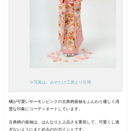
※写真は、みやたけ工房より引用
橘が可愛いサーモンピンクの古典柄振袖をふんわり優しく清
楚な印象にコーディネートしています。
古典柄の振袖は、はんなりと上品さを重視して、可愛くし過
ぎないようにまとめるのがポイントです。