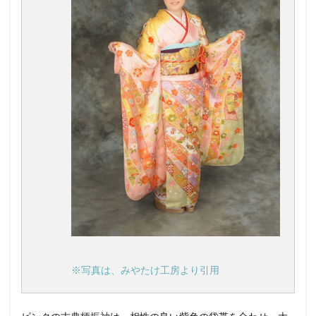
※写真は、みやたけ工房より引用