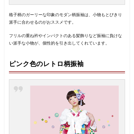
格子柄のガーリーな印象のモダン柄振袖は、小物もとびきり
派手に合わせるのがおススメです。
フリルの重ね衿やインパクトのある髪飾りなど振袖に負けな
い派手な小物が、個性的を引き出してくれています。
ピンク色のレトロ柄振袖