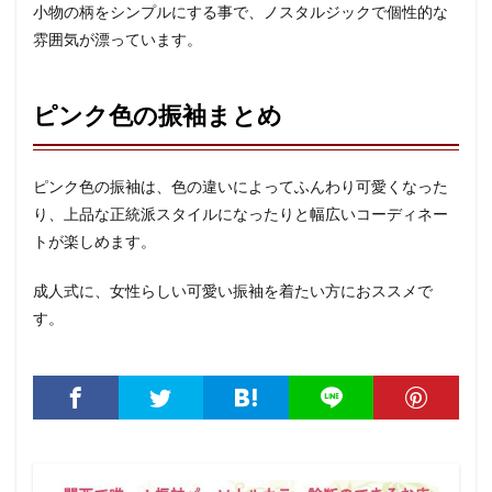
小物の柄をシンプルにする事で、ノスタルジックで個性的な
雰囲気が漂っています。
ピンク色の振袖まとめ
ピンク色の振袖は、色の違いによってふんわり可愛くなった
り、上品な正統派スタイルになったりと幅広いコーディネー
トが楽しめます。
成人式に、女性らしい可愛い振袖を着たい方におススメで
す。