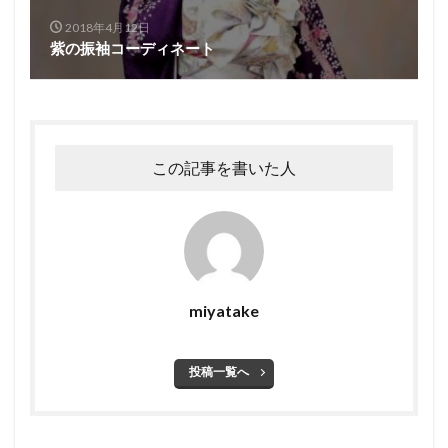
2018年4月12日
紫の振袖コーディネート
この記事を書いた人
miyatake
投稿一覧へ