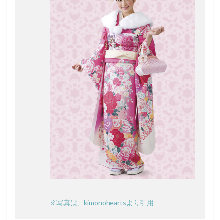
※写真は、kimonoheartsより引用