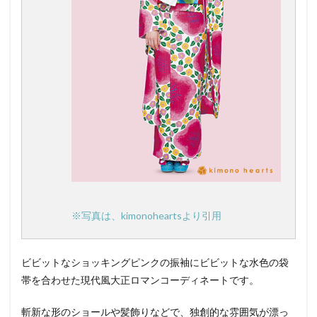
※写真は、kimonoheartsより引用
ビビットなショッキングピンクの振袖にビビットな水色の袋
帯を合わせた現代風大正ロマンコーディネートです。
斬新な形のショールや髪飾りなどで、独創的な雰囲気が漂っ