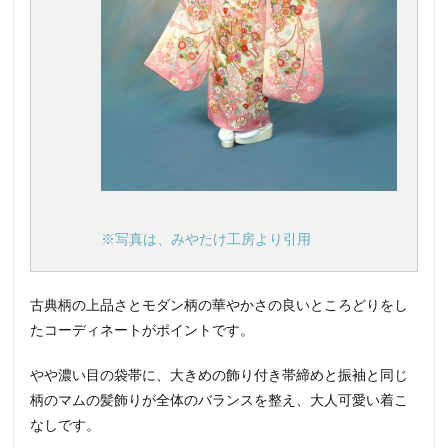
※写真は、みやたけ工房より引用
古典柄の上品さとモダン柄の華やかさの良いところどりをし
たコーディネートがポイントです。
やや濃い目の袋帯に、大きめの飾り付き帯締めと振袖と同じ
柄のマムの髪飾りが全体のバランスを整え、大人可愛い着こ
なしです。