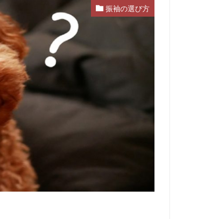
振袖の選び方