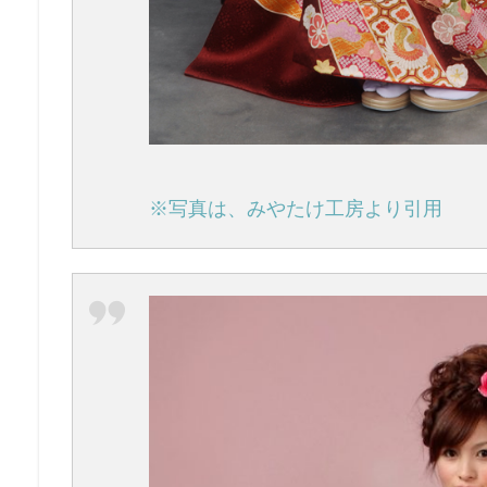
※写真は、みやたけ工房より引用