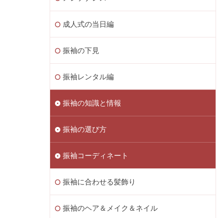
成人式の当日編
振袖の下見
振袖レンタル編
振袖の知識と情報
振袖の選び方
振袖コーディネート
振袖に合わせる髪飾り
振袖のヘア＆メイク＆ネイル