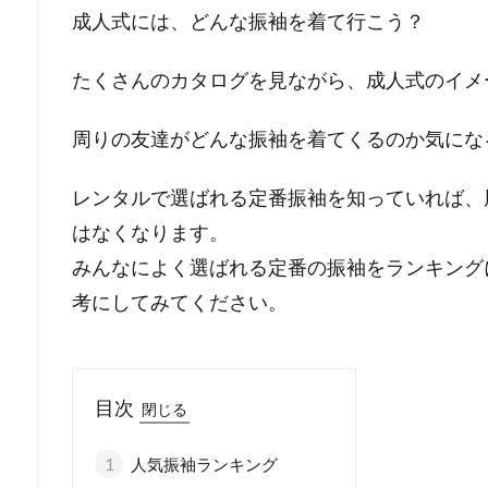
成人式には、どんな振袖を着て行こう？
たくさんのカタログを見ながら、成人式のイメ
周りの友達がどんな振袖を着てくるのか気にな
レンタルで選ばれる定番振袖を知っていれば、
はなくなります。
みんなによく選ばれる定番の振袖をランキング
考にしてみてください。
目次
1
人気振袖ランキング