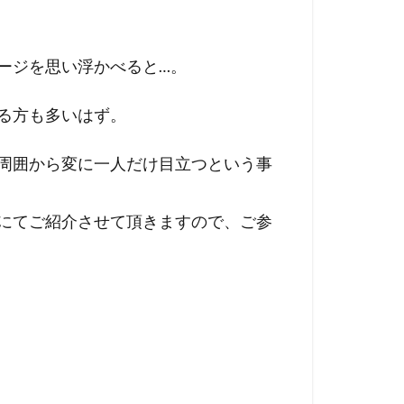
ージを思い浮かべると…。
る方も多いはず。
周囲から変に一人だけ目立つという事
にてご紹介させて頂きますので、ご参