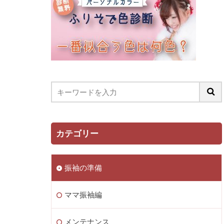
カテゴリー
振袖の準備
ママ振袖編
メンテナンス