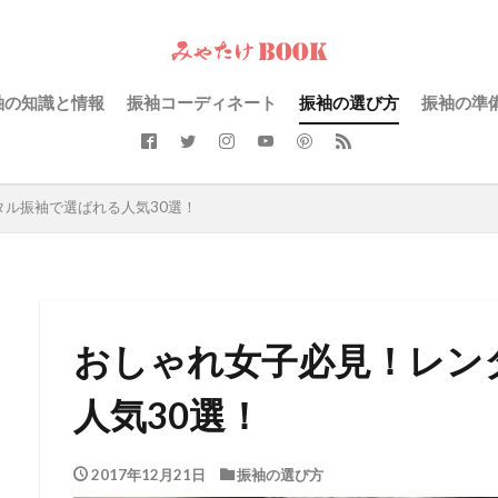
袖の知識と情報
振袖コーディネート
振袖の選び方
振袖の準
タル振袖で選ばれる人気30選！
おしゃれ女子必見！レン
人気30選！
2017年12月21日
振袖の選び方